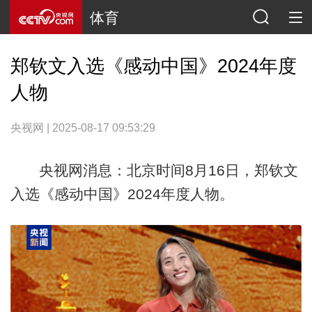
体育
郑钦文入选《感动中国》2024年度
人物
央视网 | 2025-08-17 09:53:29
央视网消息：北京时间8月16日，郑钦文
入选《感动中国》2024年度人物。