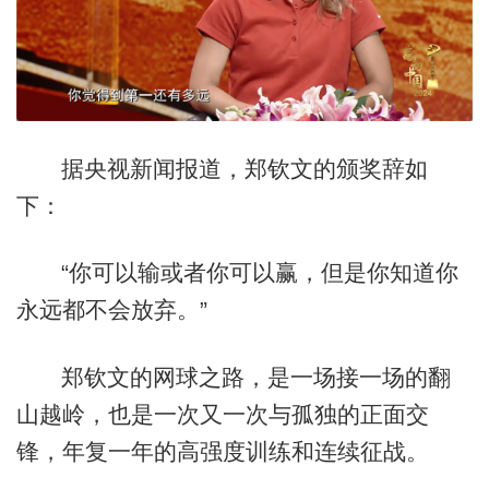
据央视新闻报道，郑钦文的颁奖辞如
下：
“你可以输或者你可以赢，但是你知道你
永远都不会放弃。”
郑钦文的网球之路，是一场接一场的翻
山越岭，也是一次又一次与孤独的正面交
锋，年复一年的高强度训练和连续征战。