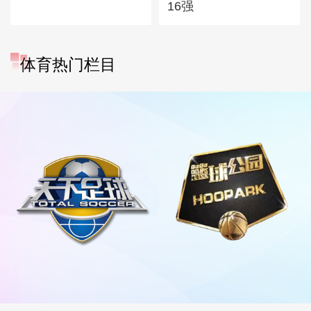
16强
体育热门栏目