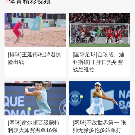
体育精彩视频
[排球]王延伟/杜鸿君惊
[国际足球]金玟哉、迪
险出线
亚斯破门 拜仁热身赛
战胜维拉
[网球]谢尔顿晋级蒙特
[网球]不敌世界第一 张
利尔大师赛男单16强
帅无缘多伦多站单打