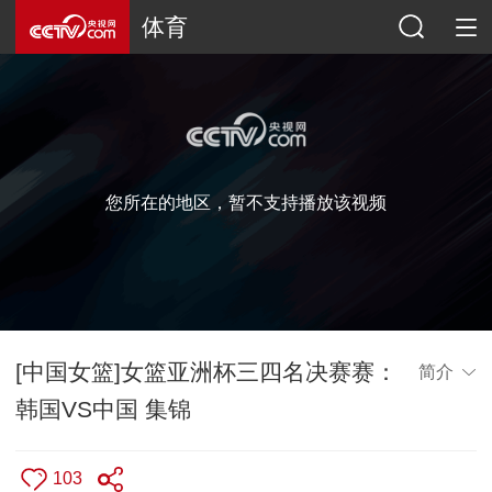
体育
您所在的地区，暂不支持播放该视频
[中国女篮]女篮亚洲杯三四名决赛赛：
简介
韩国VS中国 集锦
103