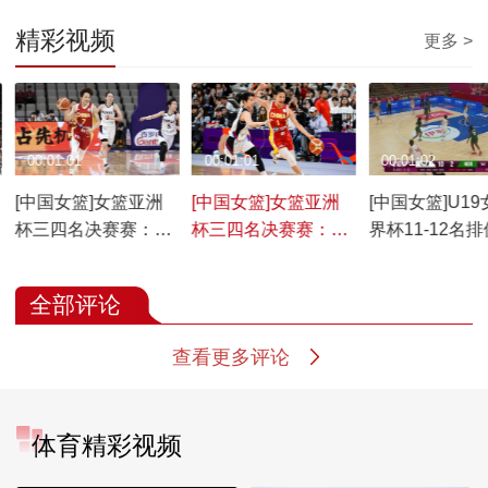
精彩视频
更多 >
00:01:01
00:01:01
00:01:02
[中国女篮]女篮亚洲
[中国女篮]女篮亚洲
[中国女篮]U1
杯三四名决赛赛：韩
杯三四名决赛赛：韩
界杯11-12名排
国VS中国 杨力维集
国VS中国 集锦
赛：中国VS尼
锦
集锦
全部评论
查看更多评论
体育精彩视频