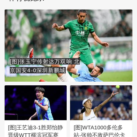
[图]张玉宁传射达万双响 北
京国安4-0深圳新鹏城
[图]王艺迪3-1胜郑怡静
[图]WTA1000多伦多
晋级WTT横滨冠军赛
站-张帅不敌萨巴伦卡