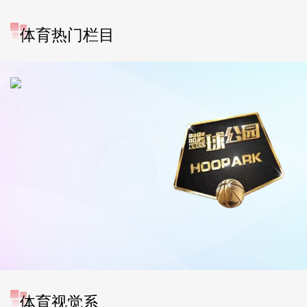
体育热门栏目
体育视觉系