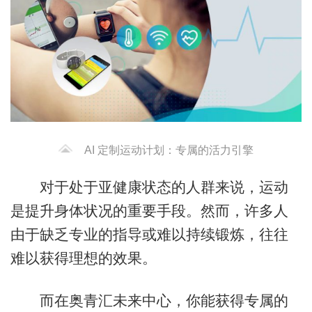
AI 定制运动计划：专属的活力引擎
对于处于亚健康状态的人群来说，运动
是提升身体状况的重要手段。然而，许多人
由于缺乏专业的指导或难以持续锻炼，往往
难以获得理想的效果。
而在奥青汇未来中心，你能获得专属的