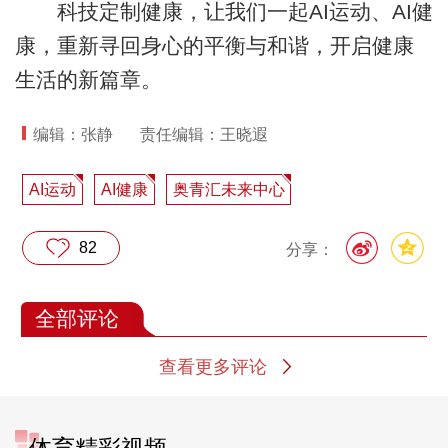
科技定制健康，让我们一起AI运动、AI健
康，重新寻回身心的平衡与和谐，开启健康
生活的新篇章。
编辑：张静
责任编辑：王晓遐
AI运动
AI健康
奥青汇未来中心
82
分享：
全部评论
查看更多评论
体育精彩视频