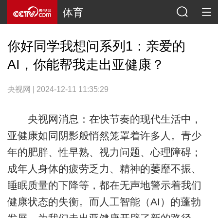
体育
你好同学我想问系列1：亲爱的
AI，你能帮我走出亚健康？
央视网 | 2024-12-11 11:35:29
央视网消息：在快节奏的现代生活中，
亚健康如同阴影般悄然笼罩着许多人。青少
年的肥胖、性早熟、视力问题、心理障碍；
成年人身体的疲劳乏力、精神的萎靡不振、
睡眠质量的下降等，都在无声地警示着我们
健康状态的失衡。而人工智能（AI）的蓬勃