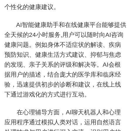
个性化的健康建议。
AI智能健康助手和在线健康平台能够提供
全天候的24小时服务,用户可以随时向AI咨询
健康问题。例如身体不适症状的解读、疾病
预防知识、健康生活方式建议、抑郁与焦虑
的发现、亲子关系的评级和解决等。AI会根
据用户的描述，结合庞大的医学库和临床经
验，迅速提供初步的诊断和建议，在线上线
下通过游戏化的方式进行互动。
在心理辅导方面，AI聊天机器人和心理
应用程序通过模拟人类对话，运用自然语言