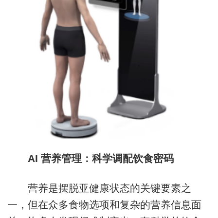
AI 营养管理：科学调配饮食密码
营养是摆脱亚健康状态的关键要素之
一，但在众多食物选项和复杂的营养信息面