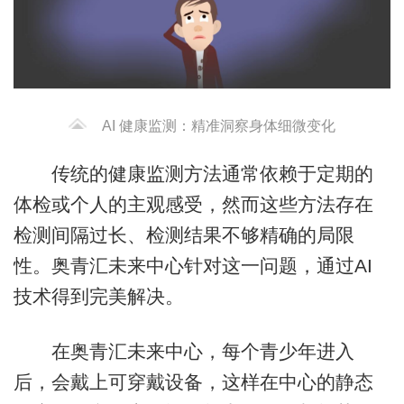
AI 健康监测：精准洞察身体细微变化
传统的健康监测方法通常依赖于定期的
体检或个人的主观感受，然而这些方法存在
检测间隔过长、检测结果不够精确的局限
性。奥青汇未来中心针对这一问题，通过AI
技术得到完美解决。
在奥青汇未来中心，每个青少年进入
后，会戴上可穿戴设备，这样在中心的静态