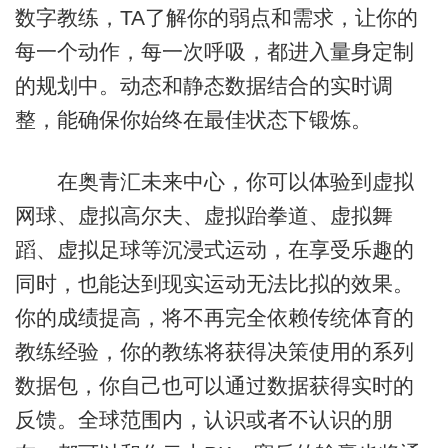
数字教练，TA了解你的弱点和需求，让你的
每一个动作，每一次呼吸，都进入量身定制
的规划中。动态和静态数据结合的实时调
整，能确保你始终在最佳状态下锻炼。
在奥青汇未来中心，你可以体验到虚拟
网球、虚拟高尔夫、虚拟跆拳道、虚拟舞
蹈、虚拟足球等沉浸式运动，在享受乐趣的
同时，也能达到现实运动无法比拟的效果。
你的成绩提高，将不再完全依赖传统体育的
教练经验，你的教练将获得决策使用的系列
数据包，你自己也可以通过数据获得实时的
反馈。全球范围内，认识或者不认识的朋