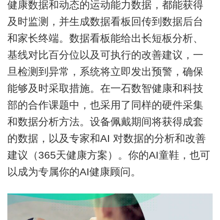
健康数据和动态的运动能力数据，都能获得
及时监测，并生成数据看板回传到数据后台
和家长终端。数据看板能给出长短板分析、
基线对比百分位以及可执行的改善建议，一
旦检测到异常，系统将立即发出预警，确保
能够及时采取措施。在一石数智健康和科技
部的合作课题中，也采用了同样的硬件采集
和数据分析方法。设备佩戴期间将获得成套
的数据，以及专家和AI 对数据的分析和改善
建议（365天健康方案）。你的AI童鞋，也可
以成为专属你的AI健康顾问。