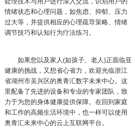
处理技术与用户进行深入交流，识别用户的
情绪状态和心理问题，如焦虑、抑郁、压力
过大等，并提供相应的心理疏导策略、情绪
调节技巧和认知行为疗法练习。
如果您以及家人(如孩子、老人)正面临亚
健康的挑战，又想省心省力，欢迎光临浙江
省湖州市吴兴区的奥青汇数字未来中心。这
里配备了先进的设备和专业的专家团队，致
力于为您的身体健康提供保障。在回到家庭
和工作的高频生活环境中，也一样可以使用
奥青汇未来中心的云上互联网平台。