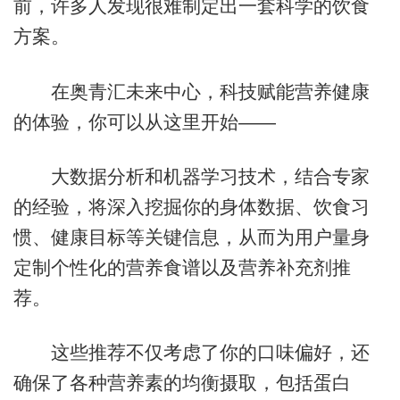
前，许多人发现很难制定出一套科学的饮食
方案。
在奥青汇未来中心，科技赋能营养健康
的体验，你可以从这里开始——
大数据分析和机器学习技术，结合专家
的经验，将深入挖掘你的身体数据、饮食习
惯、健康目标等关键信息，从而为用户量身
定制个性化的营养食谱以及营养补充剂推
荐。
这些推荐不仅考虑了你的口味偏好，还
确保了各种营养素的均衡摄取，包括蛋白