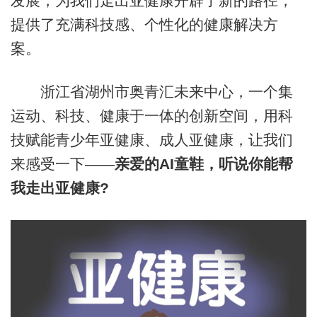
发展，为我们走出亚健康开辟了新的路径，
提供了充满科技感、个性化的健康解决方
案。
浙江省湖州市奥青汇未来中心，一个集
运动、科技、健康于一体的创新空间，用科
技赋能青少年亚健康、成人亚健康，让我们
来感受一下——
亲爱的AI童鞋，听说你能帮
我走出亚健康?