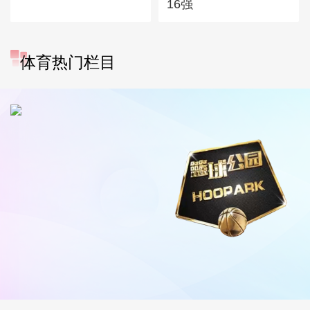
16强
体育热门栏目