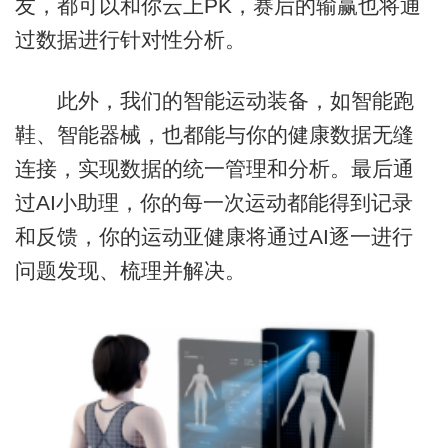
友，都可以和你云上PK，赛后的输赢也将通
过数据进行针对性分析。
此外，我们的智能运动装备，如智能跑
鞋、智能器械，也都能与你的健康数据无缝
连接，实现数据的统一管理和分析。最后通
过AI小助理，你的每一次运动都能得到记录
和反馈，你的运动亚健康将通过AI逐一进行
问题发现、梳理并解决。