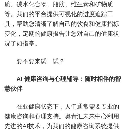
质、碳水化合物、脂肪、维生素和矿物质
等。我们的平台提供可视化的进度追踪工
具，帮助您清晰了解自己的饮食和健康指标
变化，定期的健康报告让您对自己的健康状
况了如指掌。
要不要来试一试？
AI 健康咨询与心理辅导：随时相伴的智
慧伙伴
在亚健康状态下，人们通常需要专业的
健康咨询和心理支持。奥青汇未来中心利用
先进的AI技术，为我们的健康咨询系统提供