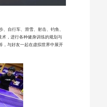
步、自行车、滑雪、射击、钓鱼、
捉技术，进行各种健身训练的规划与
等，与好友一起在虚拟世界中展开