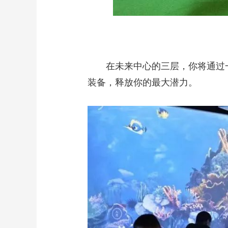
在未来中心的三层，你将通过
装备，释放你的最大潜力。