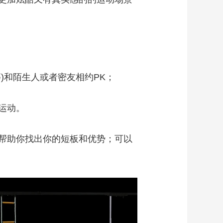
)和陌生人或者密友相约PK；
运动。
帮助你找出你的短板和优势；可以