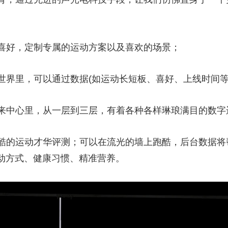
喜好，定制专属的运动方案以及喜欢的场景；
世界里，可以通过数据(如运动长短板、喜好、上线时间等
来中心里，从一层到三层，有着各种各样琳琅满目的数字
酷的运动才华评测；可以在流光的墙上跑酷，后台数据将
运动方式、健康习惯、精准营养。