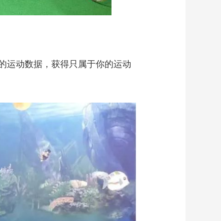
的运动数据，获得只属于你的运动