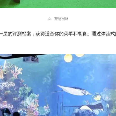
智慧网球
一层的评测档案，获得适合你的菜单和餐食。通过体验式