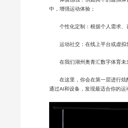
中，增强运动体验；
个性化定制：根据个人需求、
运动社交：在线上平台或虚拟
在我们湖州奥青汇数字体育未
在这里，你会在第一层进行炫
通过AI和设备，发现最适合你的