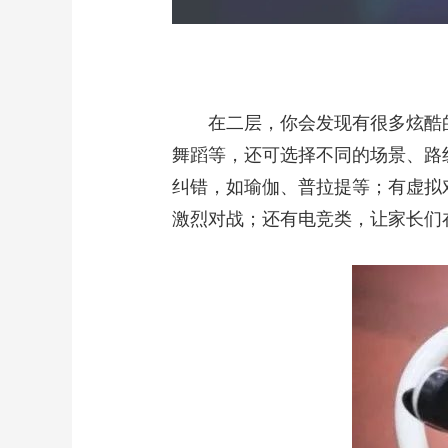
在二层，你会发现有很多炫酷
舞蹈等，还可选择不同的场景、路线
纠错，如瑜伽、普拉提等；有虚拟
激烈对战；还有电竞类，让家长们