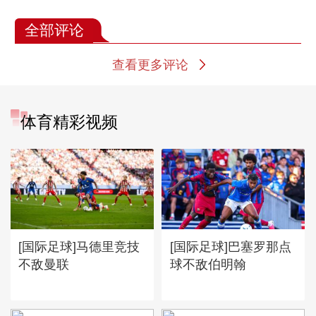
全部评论
查看更多评论
体育精彩视频
[国际足球]马德里竞技
[国际足球]巴塞罗那点
不敌曼联
球不敌伯明翰