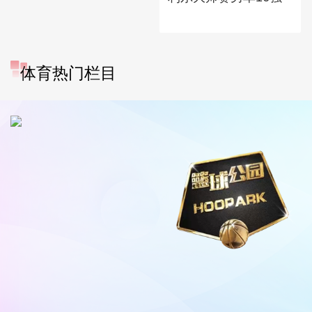
体育热门栏目