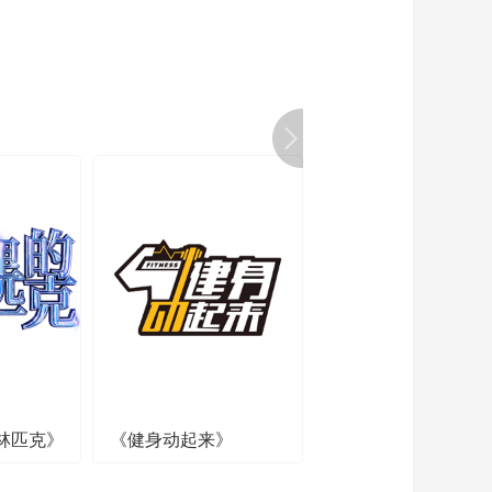
林匹克》
《健身动起来》