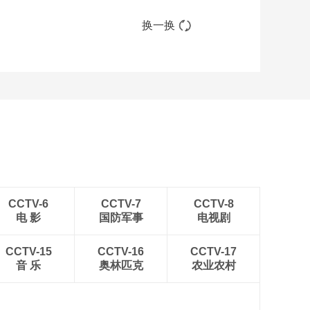
换一换
CCTV-6
CCTV-7
CCTV-8
电 影
国防军事
电视剧
CCTV-15
CCTV-16
CCTV-17
音 乐
奥林匹克
农业农村