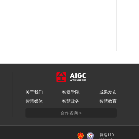
关于我们
智媒学院
成果发布
智慧媒体
智慧政务
智慧教育
合作咨询 >
网络110