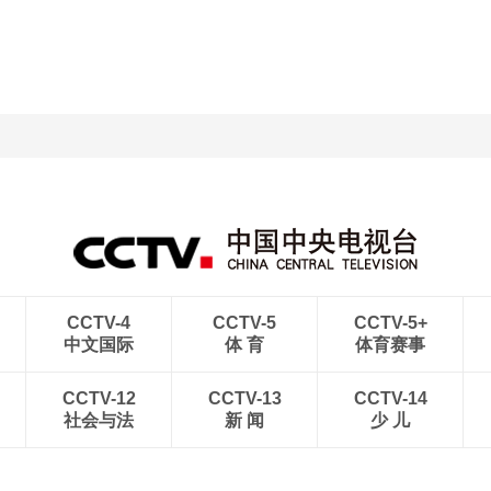
CCTV-4
CCTV-5
CCTV-5+
中文国际
体 育
体育赛事
CCTV-12
CCTV-13
CCTV-14
社会与法
新 闻
少 儿