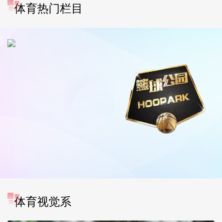
体育热门栏目
体育视觉系