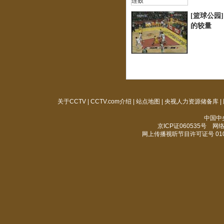
[篮球公园
的较量
关于CCTV
|
CCTV.com介绍
|
站点地图
|
央视人力资源储备库
|
中国中
京ICP证060535号
网络文
网上传播视听节目许可证号 010