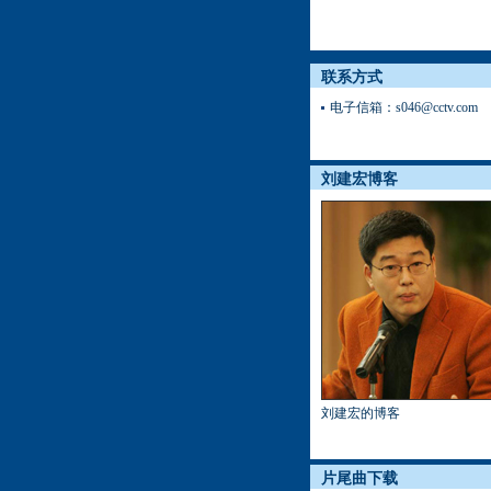
联系方式
电子信箱：s046@cctv.com
刘建宏博客
刘建宏的博客
片尾曲下载