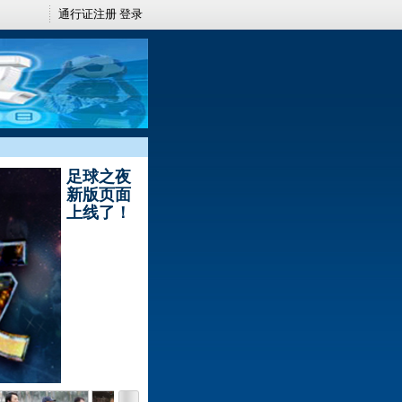
足球之夜
新版页面
上线了！