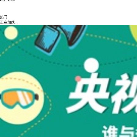
热门
正在加载...