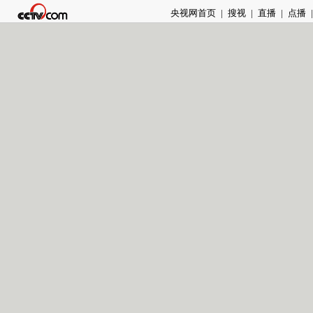
央视网首页
|
搜视
|
直播
|
点播
|